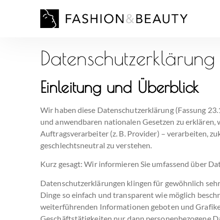
Datenschutzerklärung
Einleitung und Überblick
Wir haben diese Datenschutzerklärung (Fassung 23
und anwendbaren nationalen Gesetzen zu erklären, w
Auftragsverarbeiter (z. B. Provider) – verarbeiten,
geschlechtsneutral zu verstehen.
Kurz gesagt:
Wir informieren Sie umfassend über Date
Datenschutzerklärungen klingen für gewöhnlich sehr 
Dinge so einfach und transparent wie möglich beschr
weiterführenden Informationen geboten und
Grafik
Geschäftstätigkeiten nur dann personenbezogene Dat