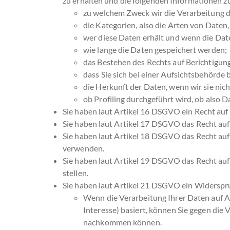
zu erhalten und die folgenden Informationen zu
zu welchem Zweck wir die Verarbeitung 
die Kategorien, also die Arten von Daten,
wer diese Daten erhält und wenn die Date
wie lange die Daten gespeichert werden;
das Bestehen des Rechts auf Berichtigun
dass Sie sich bei einer Aufsichtsbehörde
die Herkunft der Daten, wenn wir sie nic
ob Profiling durchgeführt wird, ob also 
Sie haben laut Artikel 16 DSGVO ein Recht auf B
Sie haben laut Artikel 17 DSGVO das Recht auf
Sie haben laut Artikel 18 DSGVO das Recht auf
verwenden.
Sie haben laut Artikel 19 DSGVO das Recht auf
stellen.
Sie haben laut Artikel 21 DSGVO ein Widerspru
Wenn die Verarbeitung Ihrer Daten auf Arti
Interesse) basiert, können Sie gegen die
nachkommen können.