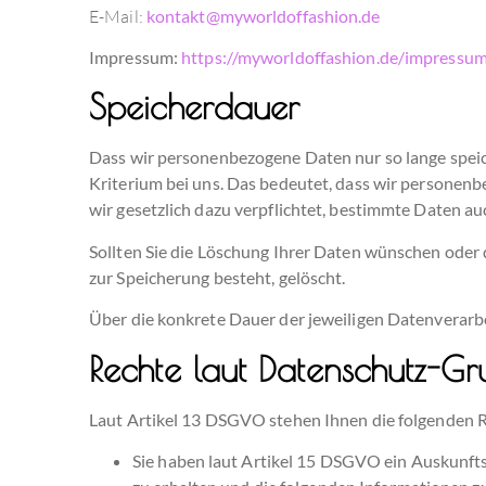
E-Mail:
kontakt@myworldoffashion.de
Impressum:
https://myworldoffashion.de/impressu
Speicherdauer
Dass wir personenbezogene Daten nur so lange speiche
Kriterium bei uns. Das bedeutet, dass wir personenb
wir gesetzlich dazu verpflichtet, bestimmte Daten a
Sollten Sie die Löschung Ihrer Daten wünschen oder 
zur Speicherung besteht, gelöscht.
Über die konkrete Dauer der jeweiligen Datenverarbe
Rechte laut Datenschutz-G
Laut Artikel 13 DSGVO stehen Ihnen die folgenden R
Sie haben laut Artikel 15 DSGVO ein Auskunftsr