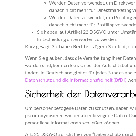
Werden Daten verwendet, um Direktwerbun
danach nicht mehr für Direktmarketing 
Werden Daten verwendet, um Profiling zu
danach nicht mehr für Profiling verwende
Sie haben laut Artikel 22 DSGVO unter Umständ
Entscheidung unterworfen zu werden.
Kurz gesagt:
Sie haben Rechte – zögern Sie nicht, die 
Wenn Sie glauben, dass die Verarbeitung Ihrer Daten
worden sind, können Sie sich bei der Aufsichtsbehör
finden. In Deutschland gibt es für jedes Bundesland
Datenschutz und die Informationsfreiheit (BfDI)
wend
Sicherheit der Datenverarb
Um personenbezogene Daten zu schützen, haben wir 
pseudonymisieren wir personenbezogene Daten. Dadu
persönliche Informationen schließen können.
Art. 25 DSGVO spricht hier von “Datenschutz durch 