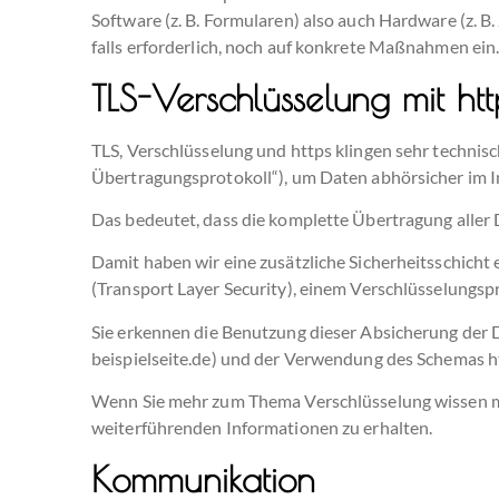
Software (z. B. Formularen) also auch Hardware (z.
falls erforderlich, noch auf konkrete Maßnahmen ein
TLS-Verschlüsselung mit htt
TLS, Verschlüsselung und https klingen sehr technis
Übertragungsprotokoll“), um Daten abhörsicher im I
Das bedeutet, dass die komplette Übertragung aller
Damit haben wir eine zusätzliche Sicherheitsschicht
(Transport Layer Security), einem Verschlüsselungspr
Sie erkennen die Benutzung dieser Absicherung der
beispielseite.de) und der Verwendung des Schemas htt
Wenn Sie mehr zum Thema Verschlüsselung wissen möc
weiterführenden Informationen zu erhalten.
Kommunikation