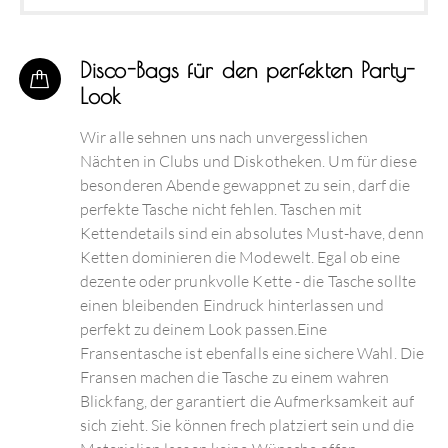
Disco-Bags für den perfekten Party-
Look
Wir alle sehnen uns nach unvergesslichen
Nächten in Clubs und Diskotheken. Um für diese
besonderen Abende gewappnet zu sein, darf die
perfekte Tasche nicht fehlen. Taschen mit
Kettendetails sind ein absolutes Must-have, denn
Ketten dominieren die Modewelt. Egal ob eine
dezente oder prunkvolle Kette - die Tasche sollte
einen bleibenden Eindruck hinterlassen und
perfekt zu deinem Look passen.Eine
Fransentasche ist ebenfalls eine sichere Wahl. Die
Fransen machen die Tasche zu einem wahren
Blickfang, der garantiert die Aufmerksamkeit auf
sich zieht. Sie können frech platziert sein und die