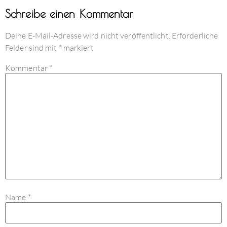
Schreibe einen Kommentar
Deine E-Mail-Adresse wird nicht veröffentlicht.
Erforderliche
Felder sind mit
*
markiert
Kommentar
*
Name
*