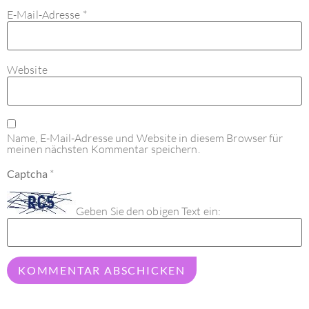
E-Mail-Adresse
*
Website
Name, E-Mail-Adresse und Website in diesem Browser für
meinen nächsten Kommentar speichern.
Captcha
*
Geben Sie den obigen Text ein: