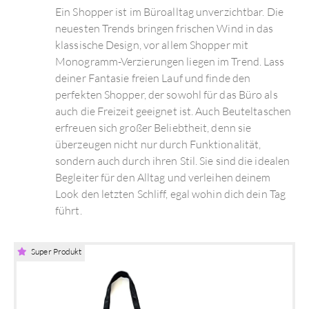
Ein Shopper ist im Büroalltag unverzichtbar. Die
neuesten Trends bringen frischen Wind in das
klassische Design, vor allem Shopper mit
Monogramm-Verzierungen liegen im Trend. Lass
deiner Fantasie freien Lauf und finde den
perfekten Shopper, der sowohl für das Büro als
auch die Freizeit geeignet ist. Auch Beuteltaschen
erfreuen sich großer Beliebtheit, denn sie
überzeugen nicht nur durch Funktionalität,
sondern auch durch ihren Stil. Sie sind die idealen
Begleiter für den Alltag und verleihen deinem
Look den letzten Schliff, egal wohin dich dein Tag
führt.
Super Produkt