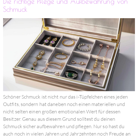
Die richtige Pflege und Aufbewahrung von
Schmuck
Schöner Schmuck ist nicht nur das i-Tüpfelchen eines jeden
Outfits, sondern hat daneben noch einen materiellen und
nicht selten einen großen emotionalen Wert für dessen
Besitzer. Genau aus diesem Grund solltest du deinen
Schmuck sicher aufbewahren und pflegen. Nur so hast du
auch noch in vielen Jahren und Jahrzehnten noch Freude an