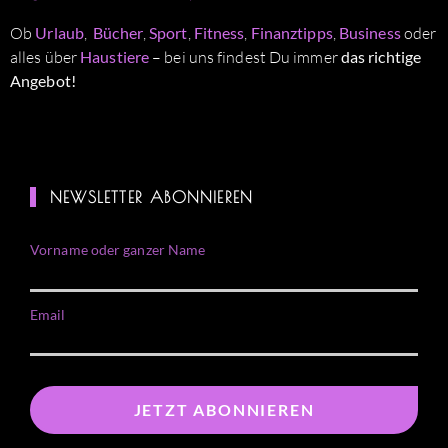
Ob
Urlaub
,
Bücher
,
Sport
,
Fitness
,
Finanztipps
,
Business
oder
alles über
Haustiere
– bei uns findest Du immer
das richtige
Angebot!
NEWSLETTER ABONNIEREN
Vorname oder ganzer Name
Email